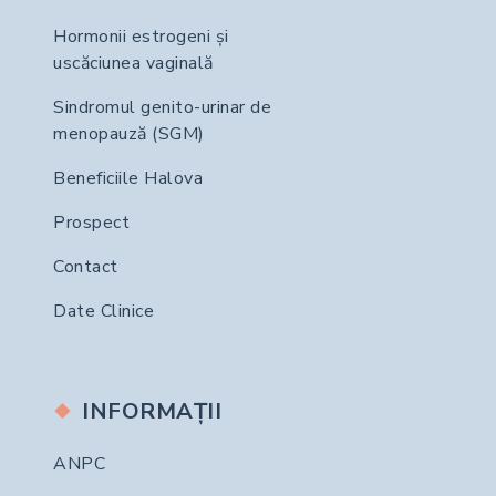
Hormonii estrogeni și
uscăciunea vaginală
Sindromul genito-urinar de
menopauză (SGM)
Beneficiile Halova
Prospect
Contact
Date Clinice
INFORMAȚII
ANPC