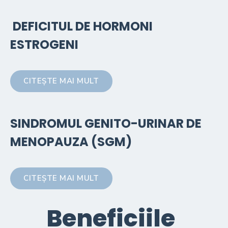
DEFICITUL DE HORMONI
ESTROGENI
CITEȘTE MAI MULT
SINDROMUL GENITO-URINAR DE
MENOPAUZA (SGM)
CITEȘTE MAI MULT
Beneficiile