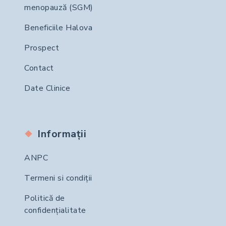
menopauză (SGM)
Beneficiile Halova
Prospect
Contact
Date Clinice
Informații
ANPC
Termeni si condiții
Politică de
confidențialitate