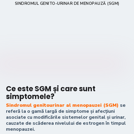
SINDROMUL GENITO-URINAR DE MENOPAUZĂ (SGM)
Ce este SGM și care sunt
simptomele?
Sindromul genitourinar al menopauzei (SGM)
se
referă la o gamă largă de simptome și afecțiuni
asociate cu modificările sistemelor genital și urinar,
cauzate de scăderea nivelului de estrogen în timpul
menopauzei.