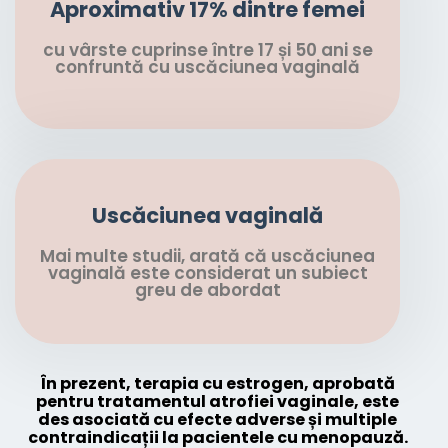
Aproximativ 17% dintre femei
cu vârste cuprinse între 17 și 50 ani se
confruntă cu uscăciunea vaginală
Uscăciunea vaginală
Mai multe studii, arată că uscăciunea
vaginală este considerat un subiect
greu de abordat
În prezent, terapia cu estrogen, aprobată
pentru tratamentul atrofiei vaginale, este
des asociată cu efecte adverse și multiple
contraindicații la pacientele cu menopauză.